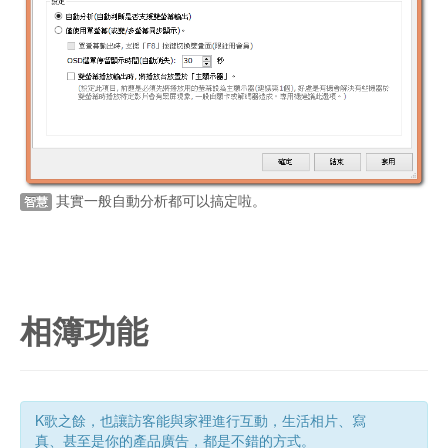
其實一般自動分析都可以搞定啦。
智慧
相簿功能
K歌之餘，也讓訪客能與家裡進行互動，生活相片、寫
真、甚至是你的產品廣告，都是不錯的方式。