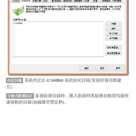
系統內定以
c:\video
為初始化目錄(安裝好後自動建
內定目錄
立)。
多個歌庫目錄時，匯入歌曲時系統將自動尋找最快
分散式歌庫設計
速移動的目錄(如磁碟空間足夠)。