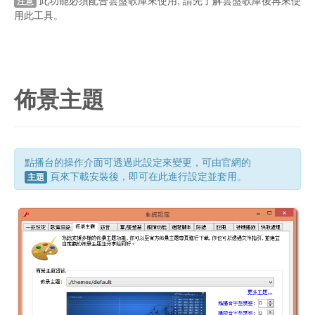
此功能必須配合雲盤歌庫來使用, 請先了解雲盤歌庫後再來使
注意
用此工具。
佈景主題
點播台的操作介面可透過此設定來變更，可由官網的
頁來下載安裝後，即可在此進行設定並套用。
主題