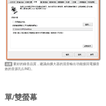
要好的錄音品質，建議由擴大器的混音輸出功能接回電腦音
品質
效的音源孔(LINE)。
單/雙螢幕