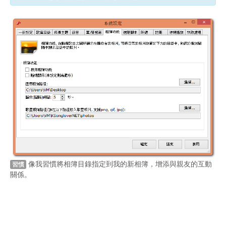
像我習慣將相簿目錄指定到我的新相簿，增添與親友的互動
習慣
關係。