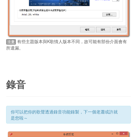
有些主題版本與K歌情人版本不同，故可能有部份介面會有
注意
所遺漏。
錄音
你可以把你的歌聲透過錄音功能錄製，下一個老蕭或許就
是您啦～