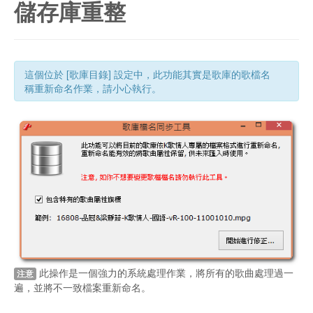
儲存庫重整
這個位於 [歌庫目錄] 設定中，此功能其實是歌庫的歌檔名
稱重新命名作業，請小心執行。
此操作是一個強力的系統處理作業，將所有的歌曲處理過一
注意
遍，並將不一致檔案重新命名。