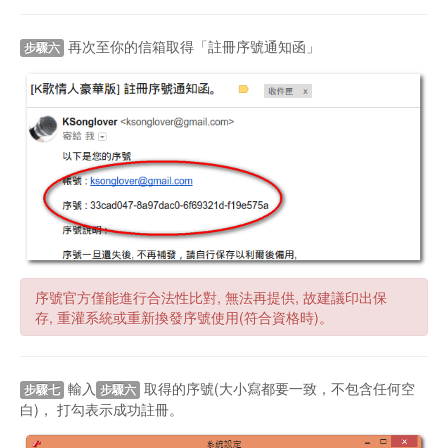
至你的信箱取得「啟用帳號通知單」， 並點擊
步驟五
啟用帳號
如帳號信箱沒有收到序號，很有可能被放置信箱的垃圾桶
及所有郵件中。
再次至你的信箱取得「註冊序號通知函」
步驟六