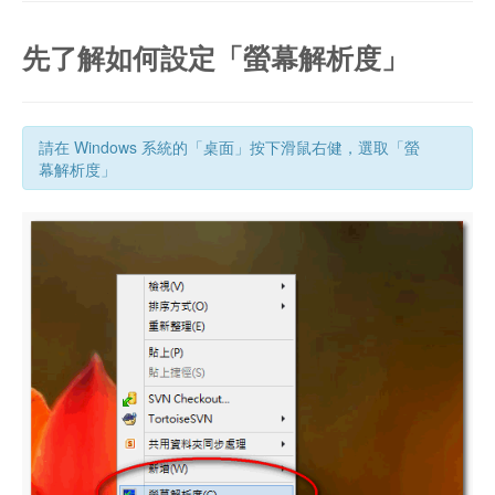
先了解如何設定「螢幕解析度」
請在 Windows 系統的「桌面」按下滑鼠右健，選取「螢
幕解析度」