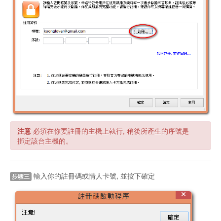
注意
必須在你要註冊的主機上執行, 稍後所產生的序號是
挷定該台主機的。
輸入你的註冊碼或情人卡號, 並按下確定
步驟三