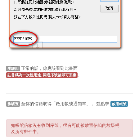
正常的話，你應該看到此畫面
步驟四
。
註冊碼為一次性用途, 開通序號後即可丟棄