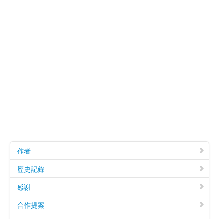
作者
歷史記錄
感謝
合作提案