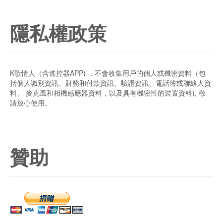
隱私權政策
K歌情人（含遙控器APP) ，不會收集用戶的個人或機密資料（包
括個人識別資訊、財務和付款資訊、驗證資訊、電話簿或聯絡人資
料、 麥克風和相機感應器資料，以及具有機密性的裝置資料), 敬
請放心使用。
贊助